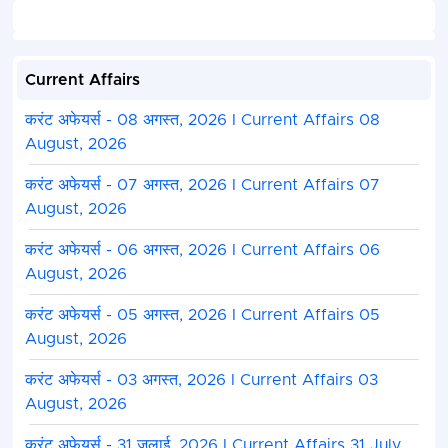
Current Affairs
करंट अफेयर्स - 08 अगस्त, 2026 I Current Affairs 08
August, 2026
करंट अफेयर्स - 07 अगस्त, 2026 I Current Affairs 07
August, 2026
करंट अफेयर्स - 06 अगस्त, 2026 I Current Affairs 06
August, 2026
करंट अफेयर्स - 05 अगस्त, 2026 I Current Affairs 05
August, 2026
करंट अफेयर्स - 03 अगस्त, 2026 I Current Affairs 03
August, 2026
करंट अफेयर्स - 31 जुलाई, 2026 I Current Affairs 31 July,