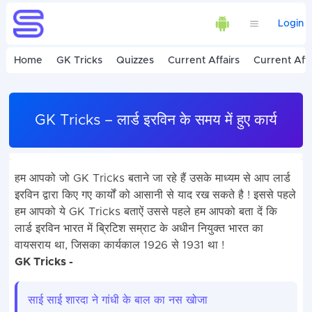
Login
Home
GK Tricks
Quizzes
Current Affairs
Current Affa
GK Tricks – लार्ड इरविन के समय में हुए कार्य
हम आपको जो GK Tricks बताने जा रहे हैं उसके माध्यम से आप लार्ड
इरविन द्वारा किए गए कार्यों को आसानी से याद रख सकते है ! इससे पहले
हम आपको ये GK Tricks बताऐं उससे पहले हम आपको बता दें कि
लार्ड इरविन भारत में ब्रिटिश सम्राट के अधीन नियुक्त भारत का
वायसराय था, जिसका कार्यकाल 1926 से 1931 था !
GK Tricks -
साई साई शारदा ने गांधी के बाल का नस खोजा