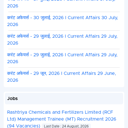
2026
करंट अफेयर्स - 30 जुलाई, 2026 I Current Affairs 30 July,
2026
करंट अफेयर्स - 29 जुलाई, 2026 I Current Affairs 29 July,
2026
करंट अफेयर्स - 29 जुलाई, 2026 I Current Affairs 29 July,
2026
करंट अफेयर्स - 29 जून, 2026 I Current Affairs 29 June,
2026
Jobs
Rashtriya Chemicals and Fertilizers Limited (RCF
Ltd) Management Trainee (MT) Recruitment 2026
(94 Vacancies)
Last Date : 24 August, 2026