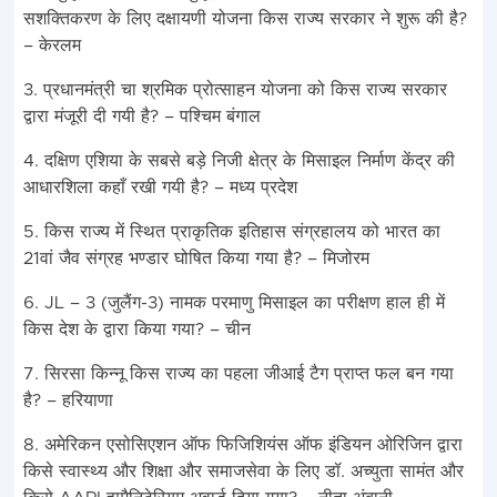
सशक्तिकरण के लिए दक्षायणी योजना किस राज्य सरकार ने शुरू की है?
– केरलम
3. प्रधानमंत्री चा श्रमिक प्रोत्साहन योजना को किस राज्य सरकार
द्वारा मंजूरी दी गयी है? – पश्चिम बंगाल
4. दक्षिण एशिया के सबसे बड़े निजी क्षेत्र के मिसाइल निर्माण केंद्र की
आधारशिला कहाँ रखी गयी है? – मध्य प्रदेश
5. किस राज्य में स्थित प्राकृतिक इतिहास संग्रहालय को भारत का
21वां जैव संग्रह भण्डार घोषित किया गया है? – मिजोरम
6. JL – 3 (जुलैंग-3) नामक परमाणु मिसाइल का परीक्षण हाल ही में
किस देश के द्वारा किया गया? – चीन
7. सिरसा किन्नू किस राज्य का पहला जीआई टैग प्राप्त फल बन गया
है? – हरियाणा
8. अमेरिकन एसोसिएशन ऑफ फिजिशियंस ऑफ इंडियन ओरिजिन द्वारा
किसे स्वास्थ्य और शिक्षा और समाजसेवा के लिए डॉ. अच्युता सामंत और