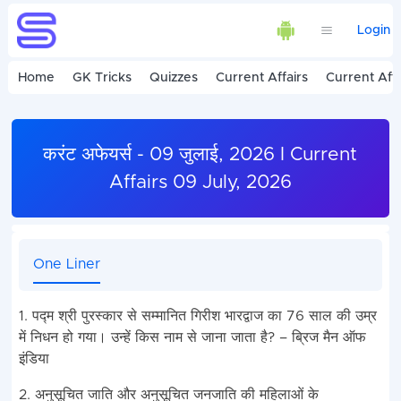
Login
Home
GK Tricks
Quizzes
Current Affairs
Current Affa
करंट अफेयर्स - 09 जुलाई, 2026 I Current
Affairs 09 July, 2026
One Liner
1. पद्म श्री पुरस्कार से सम्मानित गिरीश भारद्वाज का 76 साल की उम्र
में निधन हो गया। उन्हें किस नाम से जाना जाता है? – ब्रिज मैन ऑफ
इंडिया
2. अनुसूचित जाति और अनुसूचित जनजाति की महिलाओं के