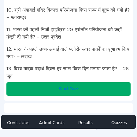
10. श्री अंबाबाई मंदिर विकास परियोजना किस राज्य में शुरू की गयी है?
– महाराष्ट्र
11. भारत की पहली निजी हाइब्रिड 2G एथेनॉल परियोजना को कहाँ
मंजूरी दी गयी है? – उत्तर प्रदेश
12. भारत के पहले उच्च-ऊंचाई वाले फ्लोरीकल्चर पार्कों का शुभारंभ किया
गया? – लद्दाख
13. विश्व मादक पदार्थ दिवस हर साल किस दिन मनाया जाता है? – 26
जून
Start Quiz
Govt. Jobs
Admit Cards
Results
Quizzes
Share