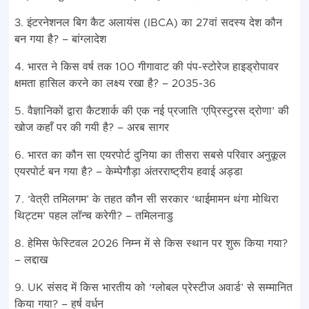
3. इंटरनेशनल बिग कैट अलायंस (IBCA) का 27वां सदस्य देश कौन
बन गया है? – बांग्लादेश
4. भारत ने किस वर्ष तक 100 गीगावाट की पंप-स्टोरेज हाइड्रोपावर
क्षमता हासिल करने का लक्ष्य रखा है? – 2035-36
5. वैज्ञानिकों द्वारा कैटशार्क की एक नई प्रजाति ‘एप्रिस्टुरस द्रोणा’ की
खोज कहाँ पर की गयी है? – अरब सागर
6. भारत का कौन सा एयरपोर्ट दुनिया का तीसरा सबसे परिवार अनुकूल
एयरपोर्ट बन गया है? – केम्पेगौड़ा अंतरराष्ट्रीय हवाई अड्डा
7. ‘वेत्री तमिलगम’ के तहत कौन सी सरकार ‘थाईमामन थंगा मोथिरा
थिट्टम’ पहल लॉन्च करेगी? – तमिलनाडु
8. हेमिस फेस्टिवल 2026 निम्न में से किस स्थान पर शुरू किया गया?
– लद्दाख
9. UK संसद में किस भारतीय को ‘ग्लोबल प्रेस्टीज अवार्ड’ से सम्मानित
किया गया? – हर्ष वर्धन