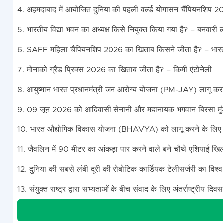
4. अहमदाबाद में आयोजित दुनिया की पहली वर्ल्ड योगासन चैंपियनशिप 2
5. भारतीय विद्या भवन का अध्यक्ष किसे नियुक्त किया गया है? – बनवारी 
6. SAFF महिला चैंपियनशिप 2026 का खिताब किसने जीता है? – भार
7. मोनाको ग्रैंड प्रिक्स 2026 का खिताब जीता है? – किमी एंटोनेली
8. आयुष्मान भारत प्रधानमंत्री जन आरोग्य योजना (PM-JAY) लागू करने 
9. 09 जून 2026 को आदिवासी सेनानी और महानायक भगवान बिरसा मुंडा
10. भारत औद्योगिक विकास योजना (BHAVYA) को लागू करने के लिए कि
11. जैवलिन में 90 मीटर का आंकड़ा पार करने वाले बने चौथे एशियाई खिला
12. दुनिया की सबसे लंबी दूरी की रोबोटिक कार्डियक टेलीसर्जरी का विश्व
13. संयुक्त राष्ट्र द्वारा सभ्यताओं के बीच संवाद के लिए अंतर्राष्ट्री