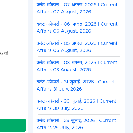
करंट अफेयर्स - 07 अगस्त, 2026 I Current
Affairs 07 August, 2026
करंट अफेयर्स - 06 अगस्त, 2026 I Current
Affairs 06 August, 2026
करंट अफेयर्स - 05 अगस्त, 2026 I Current
Affairs 05 August, 2026
6 वां
करंट अफेयर्स - 03 अगस्त, 2026 I Current
Affairs 03 August, 2026
करंट अफेयर्स - 31 जुलाई, 2026 I Current
Affairs 31 July, 2026
करंट अफेयर्स - 30 जुलाई, 2026 I Current
Affairs 30 July, 2026
करंट अफेयर्स - 29 जुलाई, 2026 I Current
Affairs 29 July, 2026