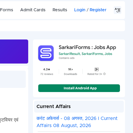
 Forms
Admit Cards
Results
Login
/
Register
Current Affairs
करंट अफेयर्स - 08 अगस्त, 2026 I Current
फुटवियर एवं
Affairs 08 August, 2026