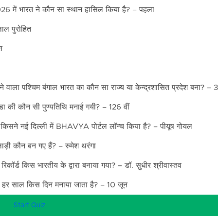
026 में भारत ने कौन सा स्थान हासिल किया है? – पहला
लाल पुरोहित
त
वाला पश्चिम बंगाल भारत का कौन सा राज्य या केन्द्रशासित प्रदेश बना? – 3
 की कौन सी पुण्यतिथि मनाई गयी? – 126 वीं
सने नई दिल्ली में BHAVYA पोर्टल लॉन्च किया है? – पीयूष गोयल
ड़ी कौन बन गए हैं? – रुमेश थरंगा
 रिकॉर्ड किस भारतीय के द्वारा बनाया गया? – डॉ. सुधीर श्रीवास्तव
य दिवस हर साल किस दिन मनाया जाता है? – 10 जून
Start Quiz