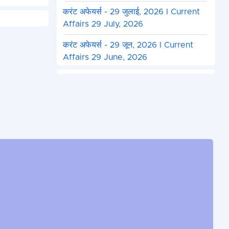
करंट अफेयर्स - 29 जुलाई, 2026 I Current
Affairs 29 July, 2026
करंट अफेयर्स - 29 जून, 2026 I Current
Affairs 29 June, 2026