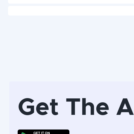
Get The 