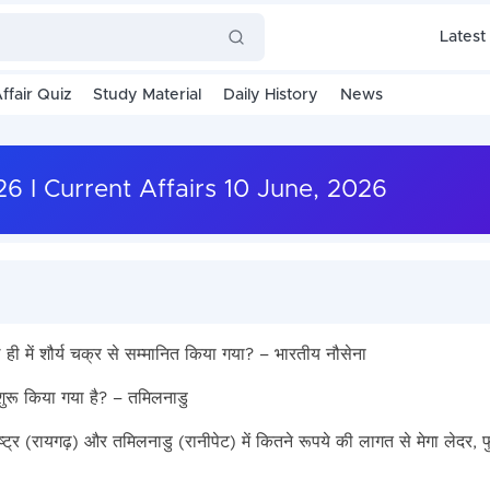
Latest
ffair Quiz
Study Material
Daily History
News
2026 I Current Affairs 10 June, 2026
हाल ही में शौर्य चक्र से सम्मानित किया गया? – भारतीय नौसेना
 शुरू किया गया है? – तमिलनाडु
राष्ट्र (रायगढ़) और तमिलनाडु (रानीपेट) में कितने रूपये की लागत से मेगा लेदर, 