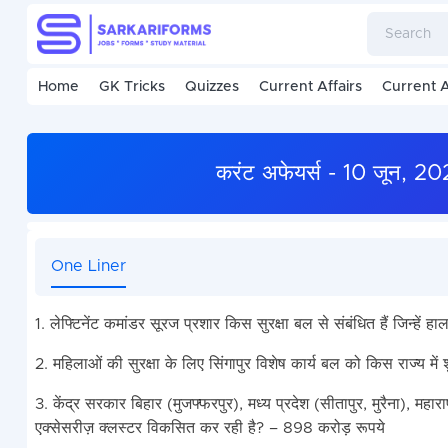
Home
GK Tricks
Quizzes
Current Affairs
Current A
करंट अफेयर्स - 10 जून, 
One Liner
1. लेफ्टिनेंट कमांडर सूरज प्रशार किस सुरक्षा बल से संबंधित हैं जिन्हें 
2. महिलाओं की सुरक्षा के लिए सिंगापुर विशेष कार्य बल को किस राज्य में
3. केंद्र सरकार बिहार (मुजफ्फरपुर), मध्य प्रदेश (सीतापुर, मुरैना), महा
एक्सेसरीज़ क्लस्टर विकसित कर रही है? – 898 करोड़ रूपये